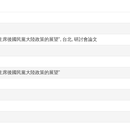
主席後國民黨大陸政策的展望", 台北, 研討會論文
主席後國民黨大陸政策的展望"