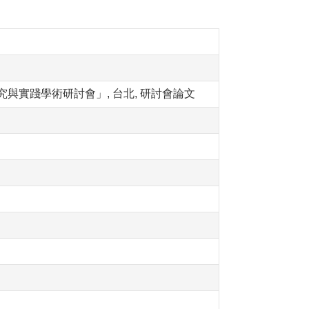
與實踐學術研討會」, 台北, 研討會論文