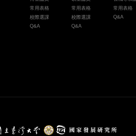
常用表格
常用表格
常用表格
Q&A
校際選課
校際選課
Q&A
Q&A