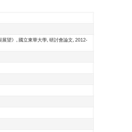
》, 國立東華大學, 研討會論文, 2012-