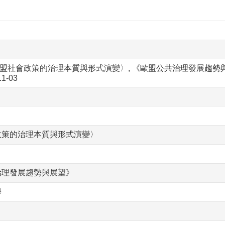
歐盟社會政策的治理本質與形式演變〉, 《歐盟公共治理發展趨勢與展望
11-03
政策的治理本質與形式演變〉
治理發展趨勢與展望》
學