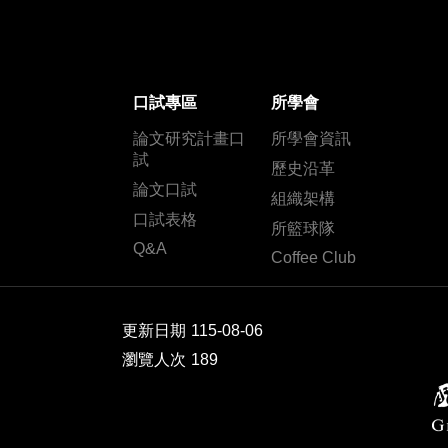
口試專區
所學會
論文研究計畫口
所學會資訊
試
歷史沿革
論文口試
組織架構
口試表格
所籃球隊
Q&A
Coffee Club
更新日期
115-08-06
瀏覽人次
189