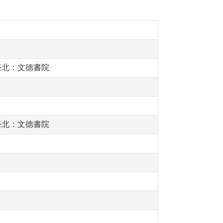
臺北：文德書院
臺北：文德書院