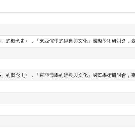
學」的概念史〉，「東亞儒學的經典與文化」國際學術研討會，
學」的概念史〉，「東亞儒學的經典與文化」國際學術研討會，