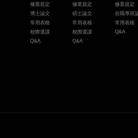
修業規定
修業規定
修業規定
博士論文
碩士論文
在職專班
常用表格
常用表格
常用表格
Q&A
校際選課
校際選課
Q&A
Q&A