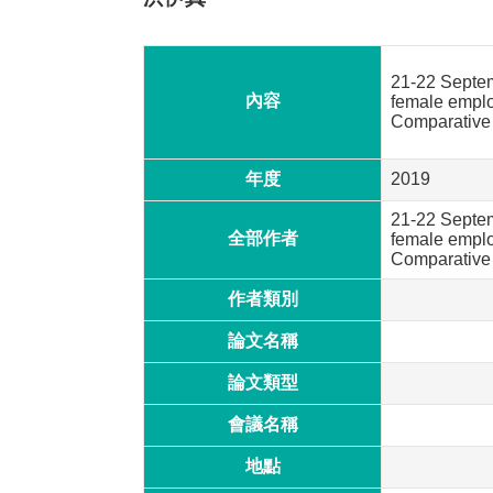
21-22 Septemb
內容
female emplo
Comparative
年度
2019
21-22 Septemb
全部作者
female emplo
Comparative 
作者類別
論文名稱
論文類型
會議名稱
地點