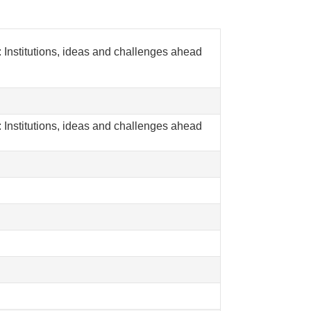
Institutions, ideas and challenges ahead
Institutions, ideas and challenges ahead