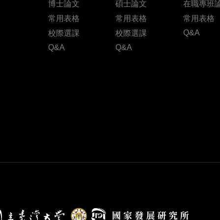
博士論文
碩士論文
在職專班
常用表格
常用表格
常用表格
Q&A
校際選課
校際選課
Q&A
Q&A