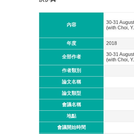
30-31 August
內容
(with Choi, Y.
年度
2018
30-31 August
全部作者
(with Choi, Y
作者類別
論文名稱
論文類型
會議名稱
地點
會議開始時間