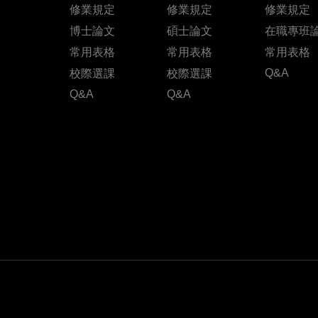
修業規定
修業規定
修業規定
博士論文
碩士論文
在職專班
常用表格
常用表格
常用表格
Q&A
校際選課
校際選課
Q&A
Q&A