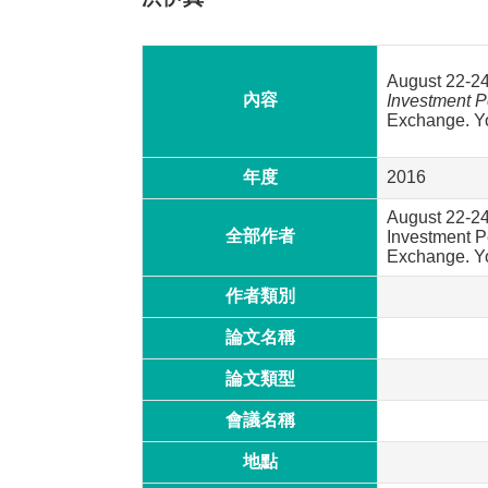
August 22-2
內容
Investment P
Exchange. Yo
年度
2016
August 22-24
全部作者
Investment Pe
Exchange. Yo
作者類別
論文名稱
論文類型
會議名稱
地點