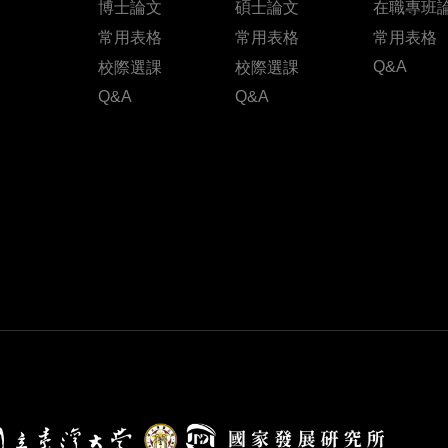
博士論文
碩士論文
在職專班
常用表格
常用表格
常用表格
Q&A
校際選課
校際選課
Q&A
Q&A