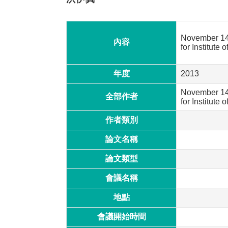
November 1
內容
for Institute
年度
2013
November 14t
全部作者
for Institute
作者類別
論文名稱
論文類型
會議名稱
地點
會議開始時間