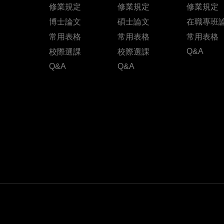
修業規定
修業規定
修業規定
博士論文
碩士論文
在職專班
常用表格
常用表格
常用表格
Q&A
校際選課
校際選課
Q&A
Q&A