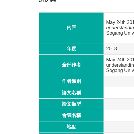
May 24th 20
內容
understandin
Sogang Unive
年度
2013
May 24th 2013
全部作者
understandin
Sogang Unive
作者類別
論文名稱
論文類型
會議名稱
地點