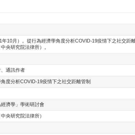
21年10月）。從行為經濟學角度分析COVID-19疫情下之社
（中央研究院法律所）。
者、通訊作者
角度分析COVID-19疫情下之社交距離管制
為經濟學」學術研討會
（中央研究院法律所）