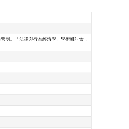
交距離管制。「法律與行為經濟學」學術研討會，