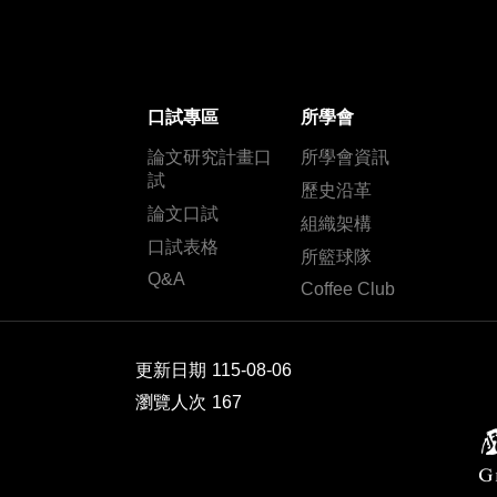
口試專區
所學會
論文研究計畫口
所學會資訊
試
歷史沿革
論文口試
組織架構
口試表格
所籃球隊
Q&A
Coffee Club
更新日期
115-08-06
瀏覽人次
167