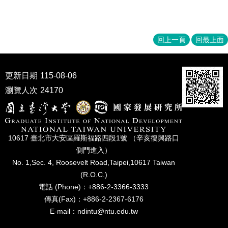
回上一頁
回最上面
更新日期
115-08-06
瀏覽人次
24170
10617 臺北市⼤安區羅斯福路四段1號 （辛亥復興路⼝
側⾨進入）
No. 1,Sec. 4, Roosevelt Road,Taipei,10617 Taiwan
(R.O.C.)
電話 (Phone)：+886-2-3366-3333
傳真(Fax)：+886-2-2367-6176
E-mail：ndintu@ntu.edu.tw