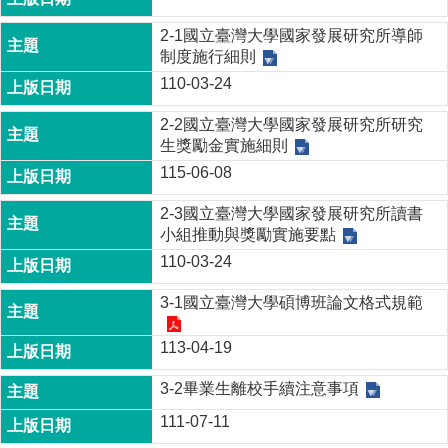
2-1國立臺灣大學國家發展研究所導師
制度施行細則
110-03-24
2-2國立臺灣大學國家發展研究所研究
生獎勵金實施細則
115-06-08
2-3國立臺灣大學國家發展研究所讀書
小組推動與獎勵實施要點
110-03-24
3-1國立臺灣大學碩博班論文格式規範
113-04-19
3-2畢業生離校手續注意事項
111-07-11