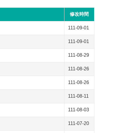
修改時間
111-09-01
111-09-01
111-08-29
111-08-26
111-08-26
111-08-11
111-08-03
111-07-20