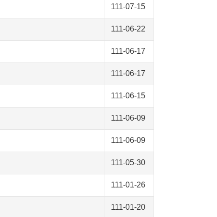
111-07-15
111-06-22
111-06-17
111-06-17
111-06-15
111-06-09
111-06-09
111-05-30
111-01-26
111-01-20