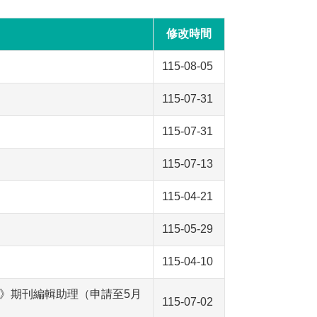
修改時間
115-08-05
115-07-31
115-07-31
115-07-13
115-04-21
115-05-29
115-04-10
》期刊編輯助理（申請至5月
115-07-02