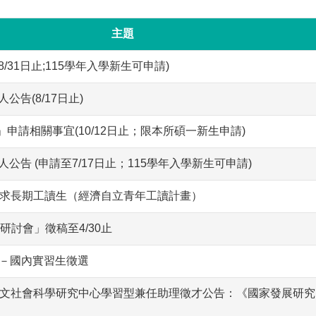
主題
/31日止;115學年入學新生可申請)
公告(8/17日止)
申請相關事宜(10/12日止；限本所碩一新生申請)
公告 (申請至7/17日止；115學年入學新生可申請)
求長期工讀生（經濟自立青年工讀計畫）
研討會」徵稿至4/30止
畫－國內實習生徵選
文社會科學研究中心學習型兼任助理徵才公告：《國家發展研究