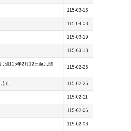
115-03-16
115-04-08
115-03-19
115-03-13
115年2月12日至民國
115-02-26
2時止
115-02-25
115-02-11
115-02-06
115-02-06