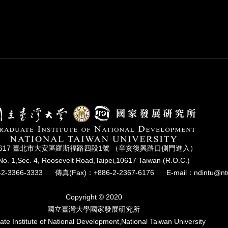
0617 臺北市⼤安區羅斯福路四段1號 （辛亥復興路⼝側⾨進入）
No. 1,Sec. 4, Roosevelt Road,Taipei,10617 Taiwan (R.O.C.)
2-3366-3333
傳真(Fax)：+886-2-2367-6176
E-mail：ndintu@nt
Copyright © 2020
國立臺灣⼤學國家發展研究所
te Institute of National Development,National Taiwan University