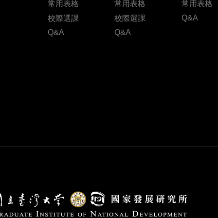
常用表格
常用表格
常用表格
Q&A
校際選課
校際選課
Q&A
Q&A