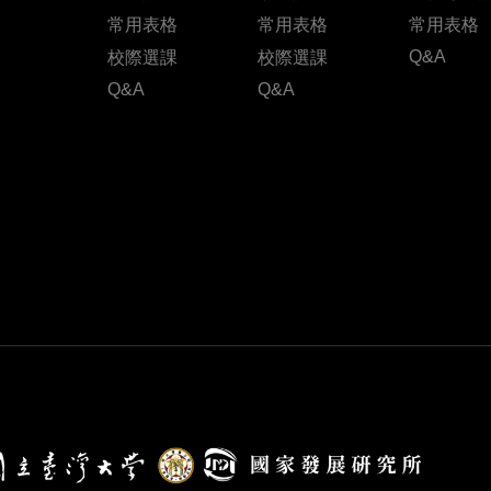
常用表格
常用表格
常用表格
Q&A
校際選課
校際選課
Q&A
Q&A