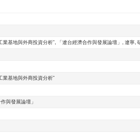
工業基地與外商投資分析", 「遼台經濟合作與發展論壇」, 遼寧,
工業基地與外商投資分析"
合作與發展論壇」