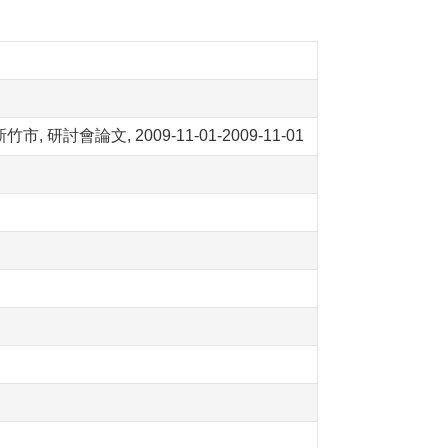
討會論文, 2009-11-01-2009-11-01