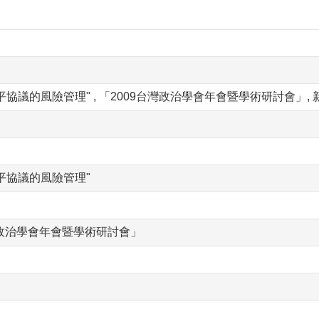
議的風險管理" , 「2009台灣政治學會年會暨學術研討會」, 新竹市, 研
平協議的風險管理"
灣政治學會年會暨學術研討會」