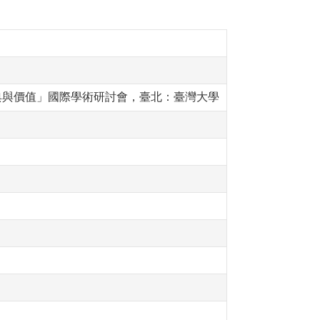
典與價值」國際學術研討會，臺北：臺灣大學