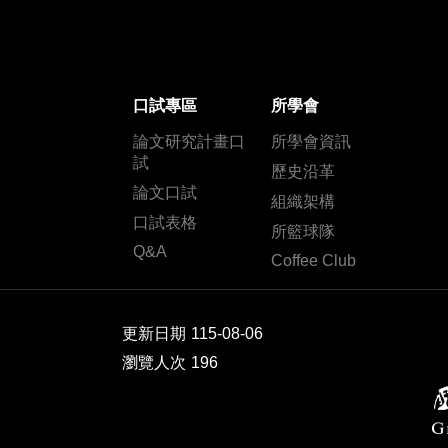
口試專區
所學會
論文研究計畫口
所學會資訊
試
歷史沿革
論文口試
組織架構
口試表格
所籃球隊
Q&A
Coffee Club
更新日期
115-08-06
瀏覽人次
196