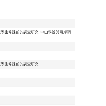
學生修課前的調查研究, 中山學說與兩岸關
院學生修課前的調查研究