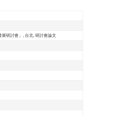
展研討會」, 台北, 研討會論文