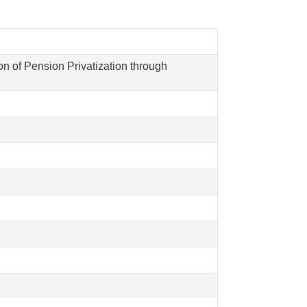
on of Pension Privatization through