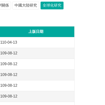
岸關係
中國大陸研究
全球化研究
上版日期
110-04-13
109-08-12
109-08-12
109-08-12
109-08-12
109-08-12