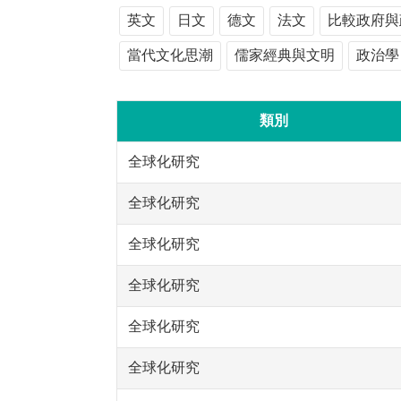
英文
日文
德文
法文
比較政府與
當代文化思潮
儒家經典與文明
政治學
類別
全球化研究
全球化研究
全球化研究
全球化研究
全球化研究
全球化研究