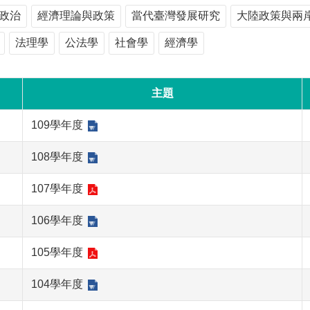
政治
經濟理論與政策
當代臺灣發展研究
大陸政策與兩
法理學
公法學
社會學
經濟學
主題
109學年度
108學年度
107學年度
106學年度
105學年度
104學年度