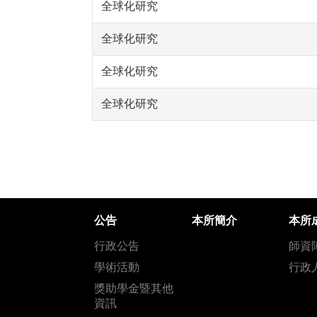
全球化研究
全球化研究
全球化研究
全球化研究
公告
本所簡介
本所
行政公告
師資
學術活動
行政
獎助學金暨其他
資訊