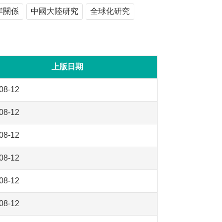
岸關係
中國大陸研究
全球化研究
上版日期
08-12
08-12
08-12
08-12
08-12
08-12