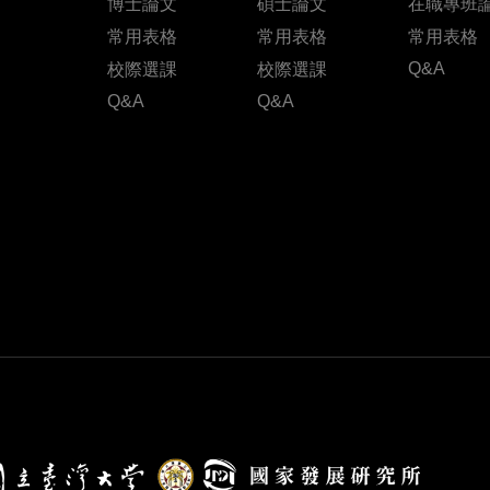
博士論文
碩士論文
在職專班
常用表格
常用表格
常用表格
Q&A
校際選課
校際選課
Q&A
Q&A