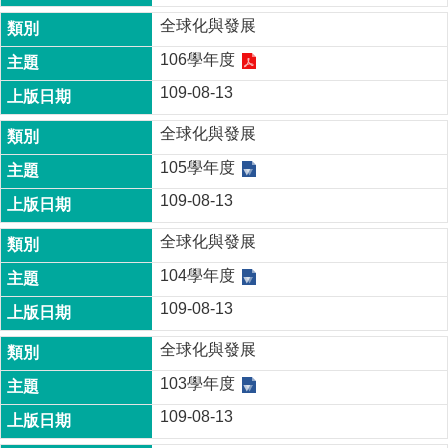
成
全球化與發展
員
106學年度
博
109-08-13
士
班
全球化與發展
碩
105學年度
士
班
109-08-13
在
全球化與發展
職
專
104學年度
班
109-08-13
學
全球化與發展
術
研
103學年度
究
109-08-13
國