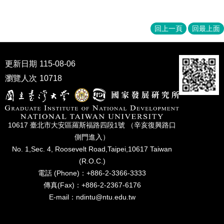
回上一頁
回最上面
更新日期
115-08-06
瀏覽人次
10718
10617 臺北市⼤安區羅斯福路四段1號 （辛亥復興路⼝
側⾨進入）
No. 1,Sec. 4, Roosevelt Road,Taipei,10617 Taiwan
(R.O.C.)
電話 (Phone)：+886-2-3366-3333
傳真(Fax)：+886-2-2367-6176
E-mail：ndintu@ntu.edu.tw