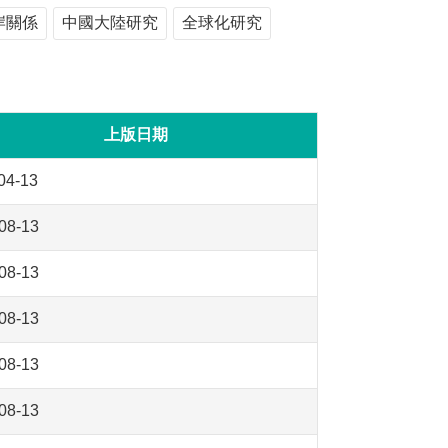
岸關係
中國大陸研究
全球化研究
上版日期
04-13
08-13
08-13
08-13
08-13
08-13