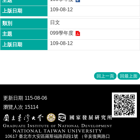
109-08-12
日文
099學年度
109-08-12
回上一頁
回最上面
更新日期
115-08-06
瀏覽人次
15114
10617 臺北市⼤安區羅斯福路四段1號 （辛亥復興路⼝