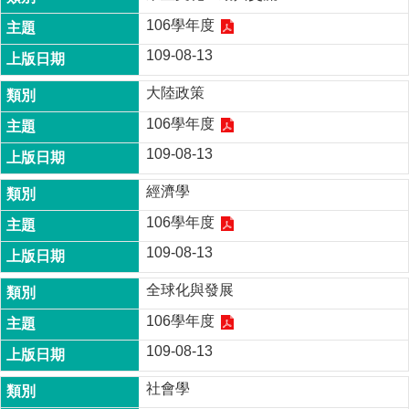
106學年度
109-08-13
大陸政策
106學年度
109-08-13
經濟學
106學年度
109-08-13
全球化與發展
106學年度
109-08-13
社會學