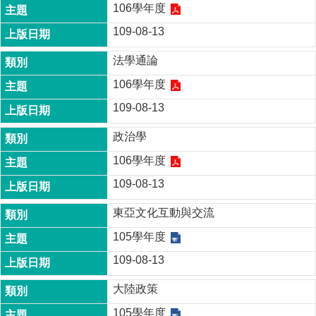
106學年度
109-08-13
法學通論
106學年度
109-08-13
政治學
106學年度
109-08-13
東亞文化互動與交流
105學年度
109-08-13
大陸政策
105學年度