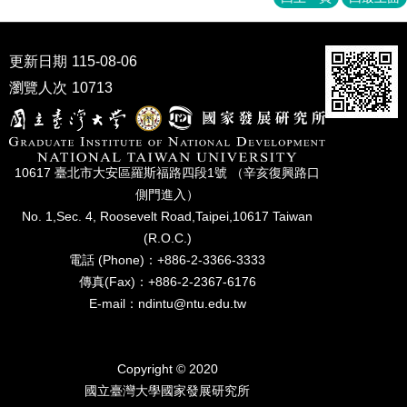
更新日期
115-08-06
瀏覽人次
10713
10617 臺北市⼤安區羅斯福路四段1號 （辛亥復興路⼝
側⾨進入）
No. 1,Sec. 4, Roosevelt Road,Taipei,10617 Taiwan
(R.O.C.)
電話 (Phone)：+886-2-3366-3333
傳真(Fax)：+886-2-2367-6176
E-mail：ndintu@ntu.edu.tw
Copyright © 2020
國立臺灣⼤學國家發展研究所