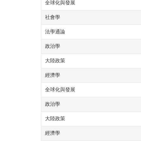
全球化與發展
社會學
法學通論
政治學
大陸政策
經濟學
全球化與發展
政治學
大陸政策
經濟學