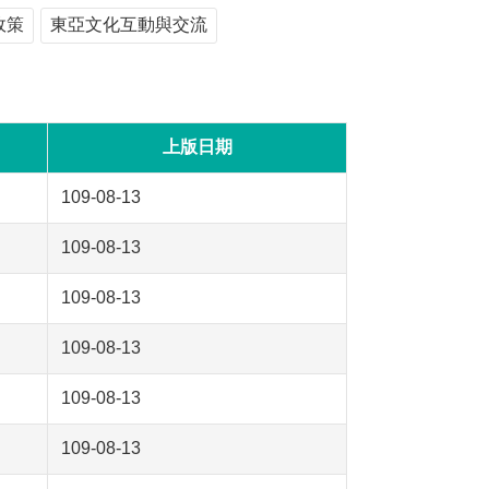
政策
東亞文化互動與交流
上版日期
109-08-13
109-08-13
109-08-13
109-08-13
109-08-13
109-08-13