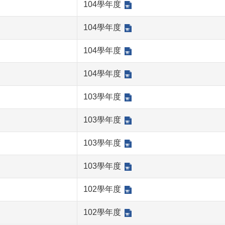
104學年度
104學年度
104學年度
104學年度
103學年度
103學年度
103學年度
103學年度
102學年度
102學年度