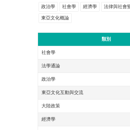
政治學
社會學
經濟學
法律與社會
東亞文化概論
類別
社會學
法學通論
政治學
東亞文化互動與交流
大陸政策
經濟學