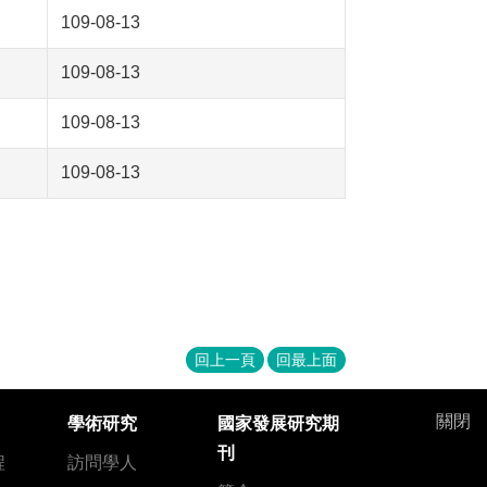
109-08-13
109-08-13
109-08-13
109-08-13
回上一頁
回最上面
關閉
學術研究
國家發展研究期
刊
程
訪問學人