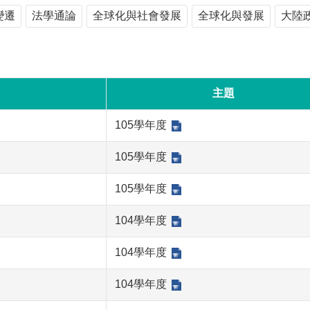
變遷
法學通論
全球化與社會發展
全球化與發展
大陸
主題
105學年度
105學年度
105學年度
104學年度
104學年度
104學年度