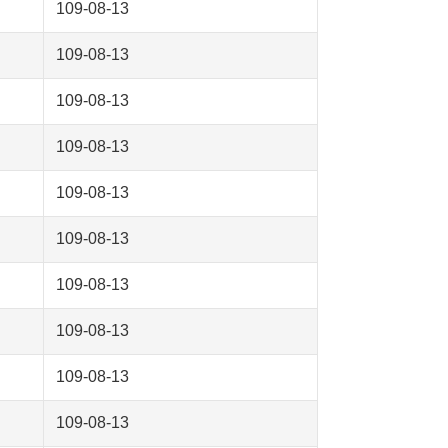
109-08-13
109-08-13
109-08-13
109-08-13
109-08-13
109-08-13
109-08-13
109-08-13
109-08-13
109-08-13