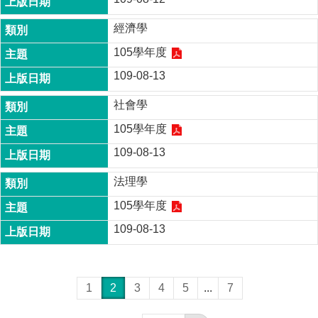
經濟學
105學年度
109-08-13
社會學
105學年度
109-08-13
法理學
105學年度
109-08-13
1
2
3
4
5
...
7