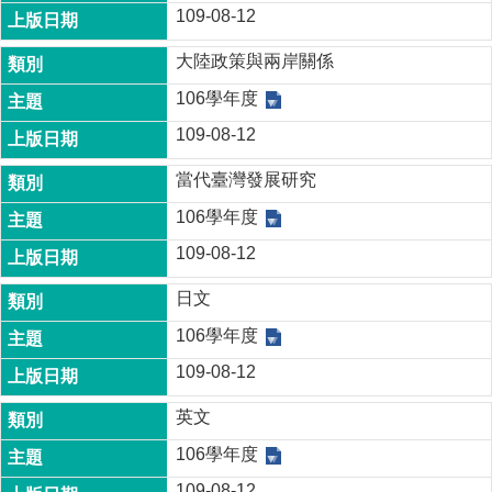
109-08-12
大陸政策與兩岸關係
106學年度
109-08-12
當代臺灣發展研究
106學年度
109-08-12
日文
106學年度
109-08-12
英文
106學年度
109-08-12