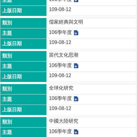
109-08-12
儒家經典與文明
106學年度
109-08-12
當代文化思潮
106學年度
109-08-12
全球化研究
106學年度
109-08-12
中國大陸研究
106學年度