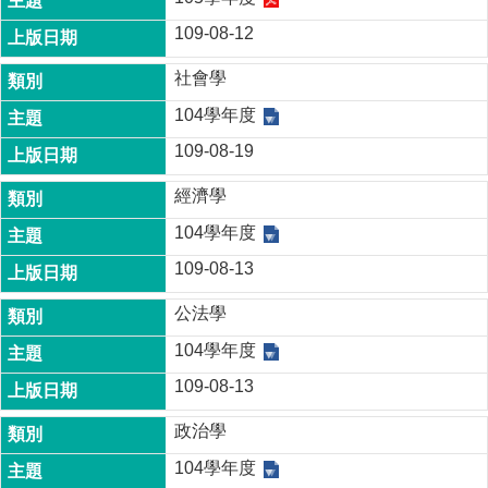
109-08-12
社會學
104學年度
109-08-19
經濟學
104學年度
109-08-13
公法學
104學年度
109-08-13
政治學
104學年度