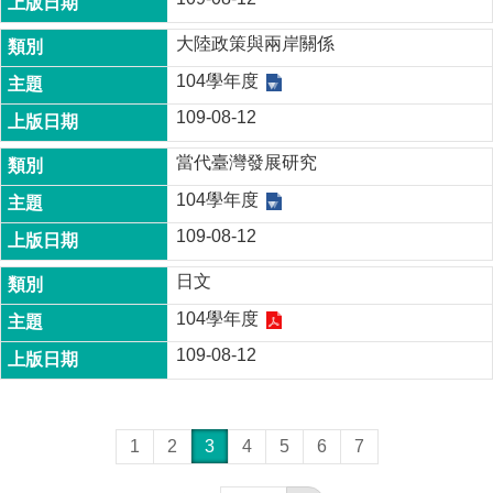
大陸政策與兩岸關係
104學年度
109-08-12
當代臺灣發展研究
104學年度
109-08-12
日文
104學年度
109-08-12
1
2
3
4
5
6
7