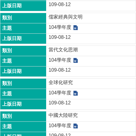
109-08-12
儒家經典與文明
104學年度
109-08-12
當代文化思潮
104學年度
109-08-12
全球化研究
104學年度
109-08-12
中國大陸研究
104學年度
109-08-12